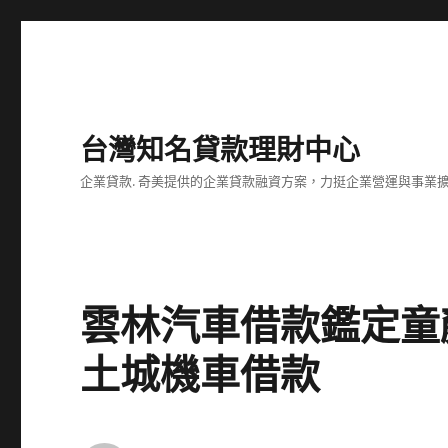
台灣知名貸款理財中心
企業貸款. 奇美提供的企業貸款融資方案，力挺企業營運與事業
雲林汽車借款鑑定童
土城機車借款