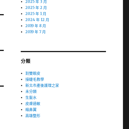
2025 年 3 月
2025 年 2 月
2025 年 1 月
2024 年 12 月
2019 年 8 月
2019 年 7 月
分類
割雙眼皮
接睫毛教學
新北市產後護理之家
未分類
生髮水
皮膚過敏
縮鼻翼
高雄整形