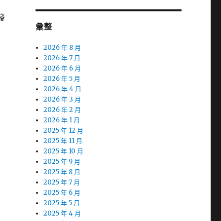
發
彙整
2026 年 8 月
2026 年 7 月
2026 年 6 月
2026 年 5 月
2026 年 4 月
2026 年 3 月
2026 年 2 月
2026 年 1 月
2025 年 12 月
2025 年 11 月
2025 年 10 月
2025 年 9 月
2025 年 8 月
2025 年 7 月
2025 年 6 月
2025 年 5 月
2025 年 4 月