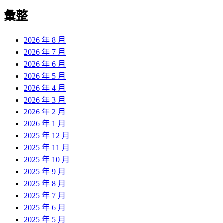
彙整
2026 年 8 月
2026 年 7 月
2026 年 6 月
2026 年 5 月
2026 年 4 月
2026 年 3 月
2026 年 2 月
2026 年 1 月
2025 年 12 月
2025 年 11 月
2025 年 10 月
2025 年 9 月
2025 年 8 月
2025 年 7 月
2025 年 6 月
2025 年 5 月