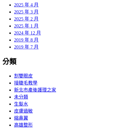
2025 年 4 月
2025 年 3 月
2025 年 2 月
2025 年 1 月
2024 年 12 月
2019 年 8 月
2019 年 7 月
分類
割雙眼皮
接睫毛教學
新北市產後護理之家
未分類
生髮水
皮膚過敏
縮鼻翼
高雄整形