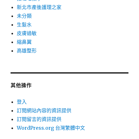
新北市產後護理之家
未分類
生髮水
皮膚過敏
縮鼻翼
高雄整形
其他操作
登入
訂閱網站內容的資訊提供
訂閱留言的資訊提供
WordPress.org 台灣繁體中文