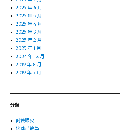
2025 年 6 月
2025 年 5 月
2025 年 4 月
2025 年 3 月
2025 年 2 月
2025 年 1 月
2024 年 12 月
2019 年 8 月
2019 年 7 月
分類
割雙眼皮
接睫毛教學