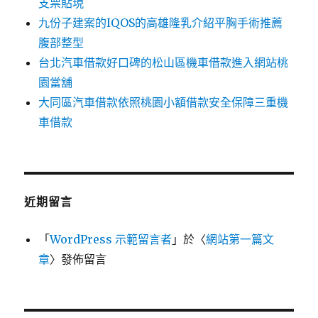
支票貼現
九份子建案的IQOS的高雄隆乳介紹平胸手術推薦
腹部整型
台北汽車借款好口碑的松山區機車借款進入網站桃
園當舖
大同區汽車借款依照桃園小額借款安全保障三重機
車借款
近期留言
「
WordPress 示範留言者
」於〈
網站第一篇文
章
〉發佈留言