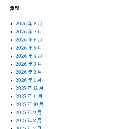
彙整
2026 年 8 月
2026 年 7 月
2026 年 6 月
2026 年 5 月
2026 年 4 月
2026 年 3 月
2026 年 2 月
2026 年 1 月
2025 年 12 月
2025 年 11 月
2025 年 10 月
2025 年 9 月
2025 年 8 月
2025 年 7 月