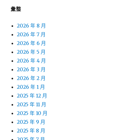
彙整
2026 年 8 月
2026 年 7 月
2026 年 6 月
2026 年 5 月
2026 年 4 月
2026 年 3 月
2026 年 2 月
2026 年 1 月
2025 年 12 月
2025 年 11 月
2025 年 10 月
2025 年 9 月
2025 年 8 月
2025 年 7 月