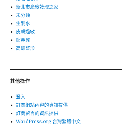
新北市產後護理之家
未分類
生髮水
皮膚過敏
縮鼻翼
高雄整形
其他操作
登入
訂閱網站內容的資訊提供
訂閱留言的資訊提供
WordPress.org 台灣繁體中文