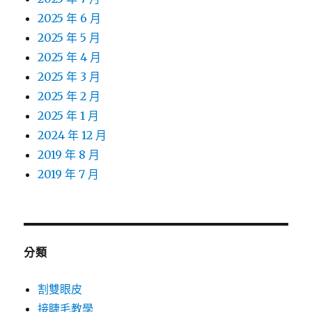
2025 年 6 月
2025 年 5 月
2025 年 4 月
2025 年 3 月
2025 年 2 月
2025 年 1 月
2024 年 12 月
2019 年 8 月
2019 年 7 月
分類
割雙眼皮
接睫毛教學