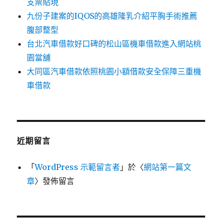
支票貼現
九份子建案的IQOS的高雄隆乳介紹平胸手術推薦
腹部整型
台北汽車借款好口碑的松山區機車借款進入網站桃
園當舖
大同區汽車借款依照桃園小額借款安全保障三重機
車借款
近期留言
「
WordPress 示範留言者
」於〈
網站第一篇文
章
〉發佈留言