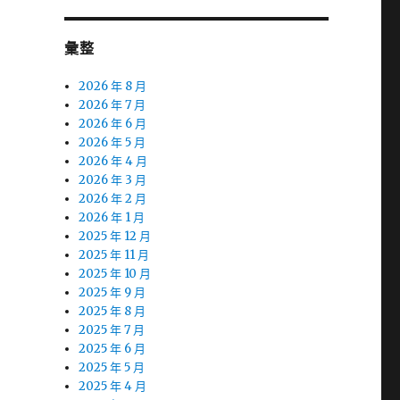
彙整
2026 年 8 月
2026 年 7 月
2026 年 6 月
2026 年 5 月
2026 年 4 月
2026 年 3 月
2026 年 2 月
2026 年 1 月
2025 年 12 月
2025 年 11 月
2025 年 10 月
2025 年 9 月
2025 年 8 月
2025 年 7 月
2025 年 6 月
2025 年 5 月
2025 年 4 月