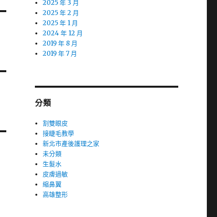
2025 年 3 月
2025 年 2 月
2025 年 1 月
2024 年 12 月
2019 年 8 月
2019 年 7 月
分類
割雙眼皮
接睫毛教學
新北市產後護理之家
未分類
生髮水
皮膚過敏
縮鼻翼
高雄整形