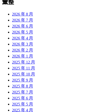
彙整
2026 年 8 月
2026 年 7 月
2026 年 6 月
2026 年 5 月
2026 年 4 月
2026 年 3 月
2026 年 2 月
2026 年 1 月
2025 年 12 月
2025 年 11 月
2025 年 10 月
2025 年 9 月
2025 年 8 月
2025 年 7 月
2025 年 6 月
2025 年 5 月
2025 年 4 月