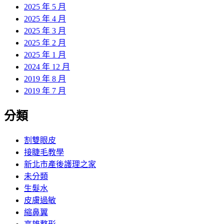
2025 年 5 月
2025 年 4 月
2025 年 3 月
2025 年 2 月
2025 年 1 月
2024 年 12 月
2019 年 8 月
2019 年 7 月
分類
割雙眼皮
接睫毛教學
新北市產後護理之家
未分類
生髮水
皮膚過敏
縮鼻翼