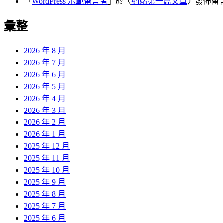
「
WordPress 示範留言者
」於〈
網站第一篇文章
〉發佈留
彙整
2026 年 8 月
2026 年 7 月
2026 年 6 月
2026 年 5 月
2026 年 4 月
2026 年 3 月
2026 年 2 月
2026 年 1 月
2025 年 12 月
2025 年 11 月
2025 年 10 月
2025 年 9 月
2025 年 8 月
2025 年 7 月
2025 年 6 月