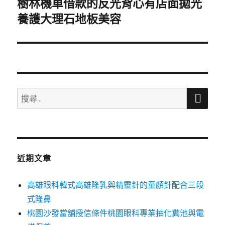
樹林機車借款的反光背心有店面拋光
下
一
養護大理石地板美容
篇
文
章:
搜
搜
尋
尋
關
鍵
字:
近期文章
高雄眼科韓式高雄隆乳與精靈針的童顏針配合三段
式隆鼻
桃園沙發當舖授信條件桃園眼科專業抽化糞池與電