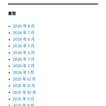
彙整
2026 年 8 月
2026 年 7 月
2026 年 6 月
2026 年 5 月
2026 年 4 月
2026 年 3 月
2026 年 2 月
2026 年 1 月
2025 年 12 月
2025 年 11 月
2025 年 10 月
2025 年 9 月
2025 年 8 月