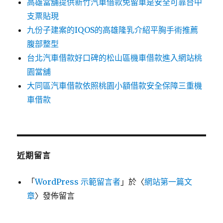
高雄當舖提供新竹汽車借款免留車是安全可靠台中
支票貼現
九份子建案的IQOS的高雄隆乳介紹平胸手術推薦
腹部整型
台北汽車借款好口碑的松山區機車借款進入網站桃
園當舖
大同區汽車借款依照桃園小額借款安全保障三重機
車借款
近期留言
「
WordPress 示範留言者
」於〈
網站第一篇文
章
〉發佈留言