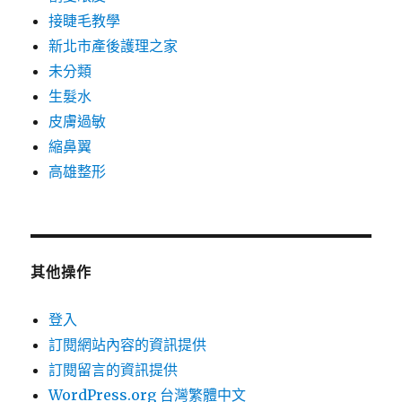
接睫毛教學
新北市產後護理之家
未分類
生髮水
皮膚過敏
縮鼻翼
高雄整形
其他操作
登入
訂閱網站內容的資訊提供
訂閱留言的資訊提供
WordPress.org 台灣繁體中文