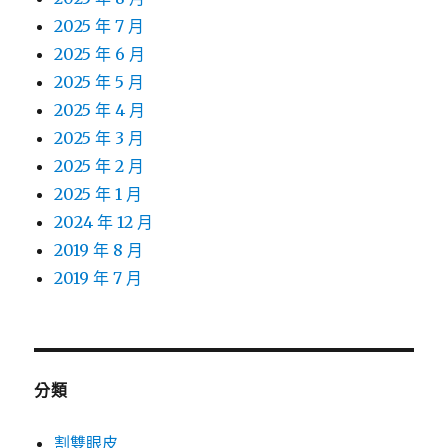
2025 年 7 月
2025 年 6 月
2025 年 5 月
2025 年 4 月
2025 年 3 月
2025 年 2 月
2025 年 1 月
2024 年 12 月
2019 年 8 月
2019 年 7 月
分類
割雙眼皮