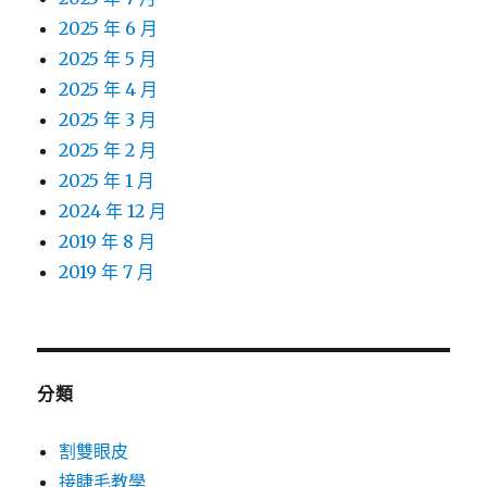
2025 年 6 月
2025 年 5 月
2025 年 4 月
2025 年 3 月
2025 年 2 月
2025 年 1 月
2024 年 12 月
2019 年 8 月
2019 年 7 月
分類
割雙眼皮
接睫毛教學