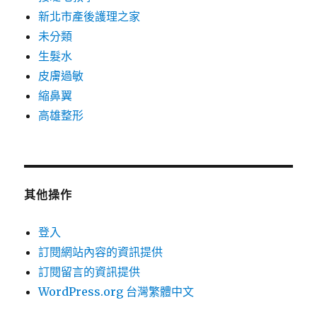
新北市產後護理之家
未分類
生髮水
皮膚過敏
縮鼻翼
高雄整形
其他操作
登入
訂閱網站內容的資訊提供
訂閱留言的資訊提供
WordPress.org 台灣繁體中文