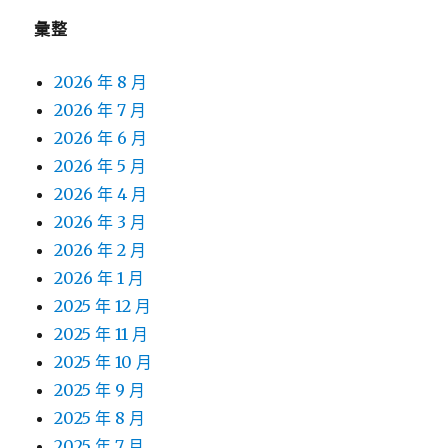
彙整
2026 年 8 月
2026 年 7 月
2026 年 6 月
2026 年 5 月
2026 年 4 月
2026 年 3 月
2026 年 2 月
2026 年 1 月
2025 年 12 月
2025 年 11 月
2025 年 10 月
2025 年 9 月
2025 年 8 月
2025 年 7 月