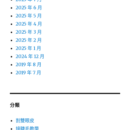
2025 年 6 月
2025 年 5 月
2025 年 4 月
2025 年 3 月
2025 年 2 月
2025 年 1 月
2024 年 12 月
2019 年 8 月
2019 年 7 月
分類
割雙眼皮
接睫毛教學