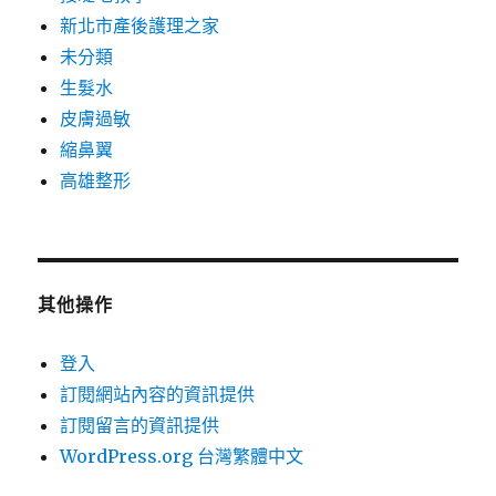
新北市產後護理之家
未分類
生髮水
皮膚過敏
縮鼻翼
高雄整形
其他操作
登入
訂閱網站內容的資訊提供
訂閱留言的資訊提供
WordPress.org 台灣繁體中文