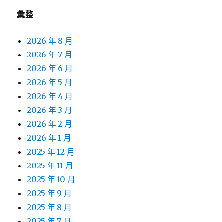
彙整
2026 年 8 月
2026 年 7 月
2026 年 6 月
2026 年 5 月
2026 年 4 月
2026 年 3 月
2026 年 2 月
2026 年 1 月
2025 年 12 月
2025 年 11 月
2025 年 10 月
2025 年 9 月
2025 年 8 月
2025 年 7 月