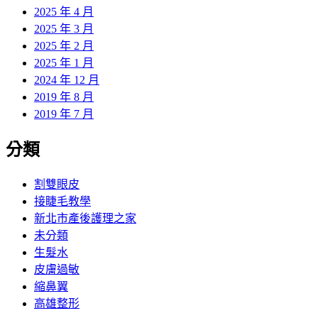
2025 年 4 月
2025 年 3 月
2025 年 2 月
2025 年 1 月
2024 年 12 月
2019 年 8 月
2019 年 7 月
分類
割雙眼皮
接睫毛教學
新北市產後護理之家
未分類
生髮水
皮膚過敏
縮鼻翼
高雄整形