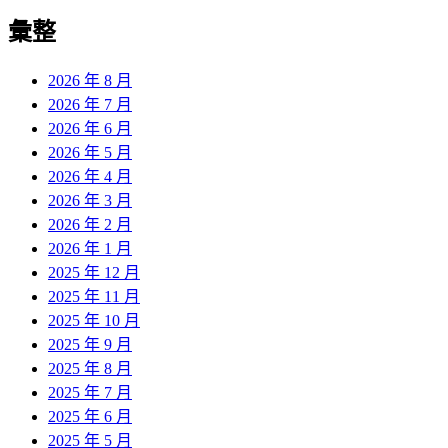
彙整
2026 年 8 月
2026 年 7 月
2026 年 6 月
2026 年 5 月
2026 年 4 月
2026 年 3 月
2026 年 2 月
2026 年 1 月
2025 年 12 月
2025 年 11 月
2025 年 10 月
2025 年 9 月
2025 年 8 月
2025 年 7 月
2025 年 6 月
2025 年 5 月