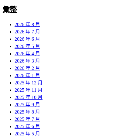
彙整
2026 年 8 月
2026 年 7 月
2026 年 6 月
2026 年 5 月
2026 年 4 月
2026 年 3 月
2026 年 2 月
2026 年 1 月
2025 年 12 月
2025 年 11 月
2025 年 10 月
2025 年 9 月
2025 年 8 月
2025 年 7 月
2025 年 6 月
2025 年 5 月