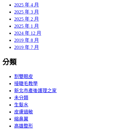
2025 年 4 月
2025 年 3 月
2025 年 2 月
2025 年 1 月
2024 年 12 月
2019 年 8 月
2019 年 7 月
分類
割雙眼皮
接睫毛教學
新北市產後護理之家
未分類
生髮水
皮膚過敏
縮鼻翼
高雄整形