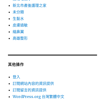
新北市產後護理之家
未分類
生髮水
皮膚過敏
縮鼻翼
高雄整形
其他操作
登入
訂閱網站內容的資訊提供
訂閱留言的資訊提供
WordPress.org 台灣繁體中文