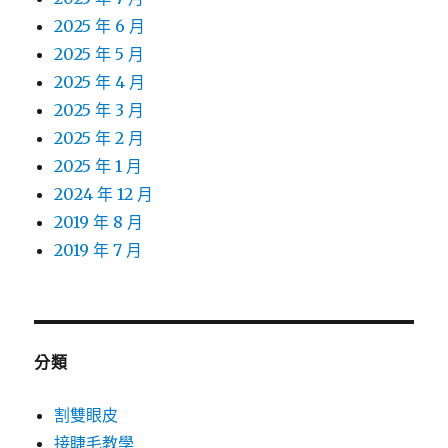
2025 年 6 月
2025 年 5 月
2025 年 4 月
2025 年 3 月
2025 年 2 月
2025 年 1 月
2024 年 12 月
2019 年 8 月
2019 年 7 月
分類
割雙眼皮
接睫毛教學