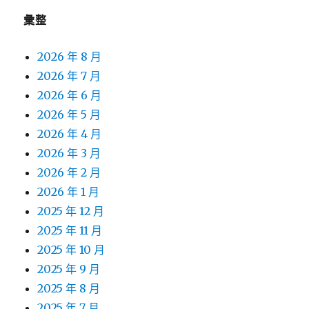
彙整
2026 年 8 月
2026 年 7 月
2026 年 6 月
2026 年 5 月
2026 年 4 月
2026 年 3 月
2026 年 2 月
2026 年 1 月
2025 年 12 月
2025 年 11 月
2025 年 10 月
2025 年 9 月
2025 年 8 月
2025 年 7 月