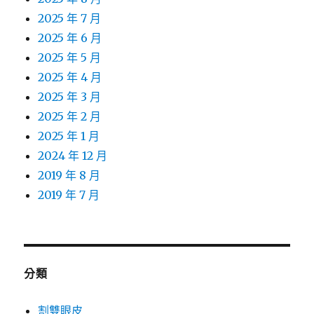
2025 年 7 月
2025 年 6 月
2025 年 5 月
2025 年 4 月
2025 年 3 月
2025 年 2 月
2025 年 1 月
2024 年 12 月
2019 年 8 月
2019 年 7 月
分類
割雙眼皮