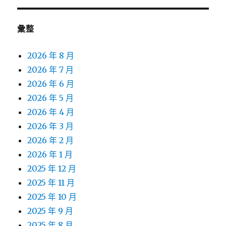
彙整
2026 年 8 月
2026 年 7 月
2026 年 6 月
2026 年 5 月
2026 年 4 月
2026 年 3 月
2026 年 2 月
2026 年 1 月
2025 年 12 月
2025 年 11 月
2025 年 10 月
2025 年 9 月
2025 年 8 月