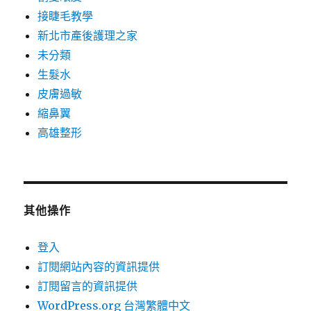
接睫毛教學
新北市產後護理之家
未分類
生髮水
皮膚過敏
縮鼻翼
高雄整形
其他操作
登入
訂閱網站內容的資訊提供
訂閱留言的資訊提供
WordPress.org 台灣繁體中文