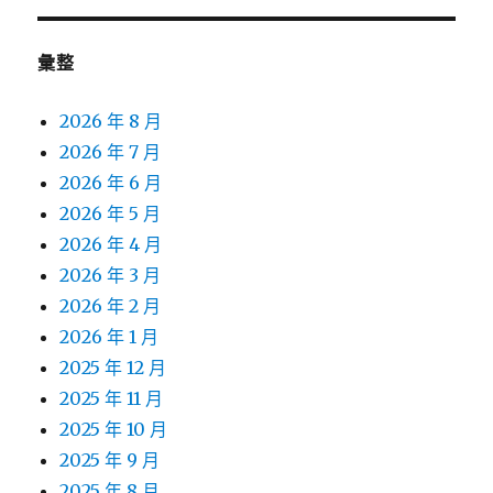
彙整
2026 年 8 月
2026 年 7 月
2026 年 6 月
2026 年 5 月
2026 年 4 月
2026 年 3 月
2026 年 2 月
2026 年 1 月
2025 年 12 月
2025 年 11 月
2025 年 10 月
2025 年 9 月
2025 年 8 月