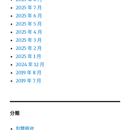
2025 年 7 月
2025 年 6 月
2025 年 5 月
2025 年 4 月
2025 年 3 月
2025 年 2 月
2025 年 1 月
2024 年 12 月
2019 年 8 月
2019 年 7 月
分類
割雙眼皮