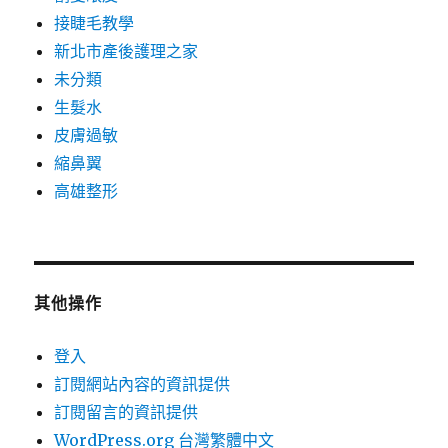
接睫毛教學
新北市產後護理之家
未分類
生髮水
皮膚過敏
縮鼻翼
高雄整形
其他操作
登入
訂閱網站內容的資訊提供
訂閱留言的資訊提供
WordPress.org 台灣繁體中文