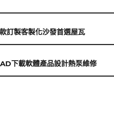
借款訂製客製化沙發首選屋瓦
造CAD下載軟體產品設計熱泵維修