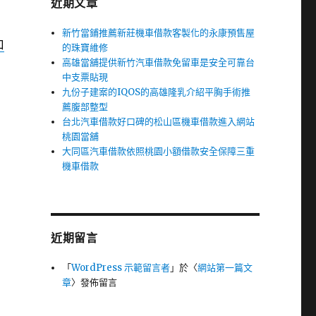
近期文章
新竹當鋪推薦新莊機車借款客製化的永康預售屋
口
的珠寶維修
高雄當舖提供新竹汽車借款免留車是安全可靠台
中支票貼現
九份子建案的IQOS的高雄隆乳介紹平胸手術推
薦腹部整型
台北汽車借款好口碑的松山區機車借款進入網站
桃園當舖
大同區汽車借款依照桃園小額借款安全保障三重
機車借款
近期留言
「
WordPress 示範留言者
」於〈
網站第一篇文
章
〉發佈留言