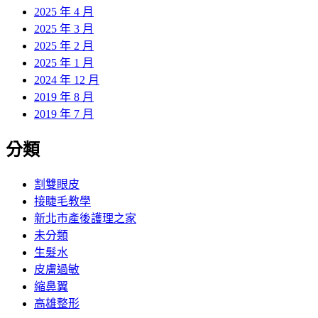
2025 年 4 月
2025 年 3 月
2025 年 2 月
2025 年 1 月
2024 年 12 月
2019 年 8 月
2019 年 7 月
分類
割雙眼皮
接睫毛教學
新北市產後護理之家
未分類
生髮水
皮膚過敏
縮鼻翼
高雄整形