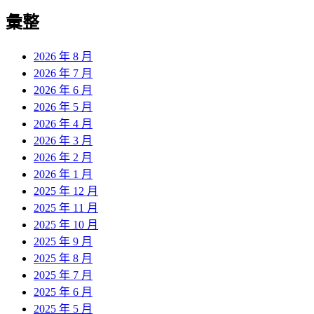
彙整
2026 年 8 月
2026 年 7 月
2026 年 6 月
2026 年 5 月
2026 年 4 月
2026 年 3 月
2026 年 2 月
2026 年 1 月
2025 年 12 月
2025 年 11 月
2025 年 10 月
2025 年 9 月
2025 年 8 月
2025 年 7 月
2025 年 6 月
2025 年 5 月