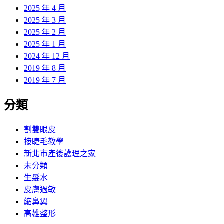
2025 年 4 月
2025 年 3 月
2025 年 2 月
2025 年 1 月
2024 年 12 月
2019 年 8 月
2019 年 7 月
分類
割雙眼皮
接睫毛教學
新北市產後護理之家
未分類
生髮水
皮膚過敏
縮鼻翼
高雄整形