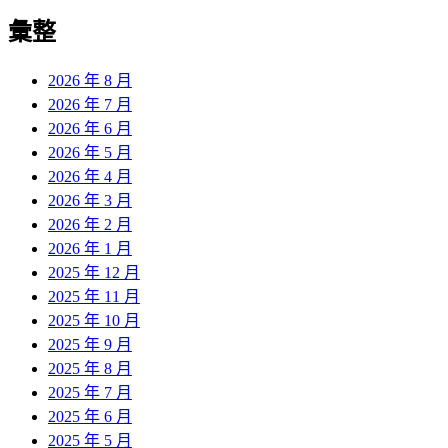
彙整
2026 年 8 月
2026 年 7 月
2026 年 6 月
2026 年 5 月
2026 年 4 月
2026 年 3 月
2026 年 2 月
2026 年 1 月
2025 年 12 月
2025 年 11 月
2025 年 10 月
2025 年 9 月
2025 年 8 月
2025 年 7 月
2025 年 6 月
2025 年 5 月