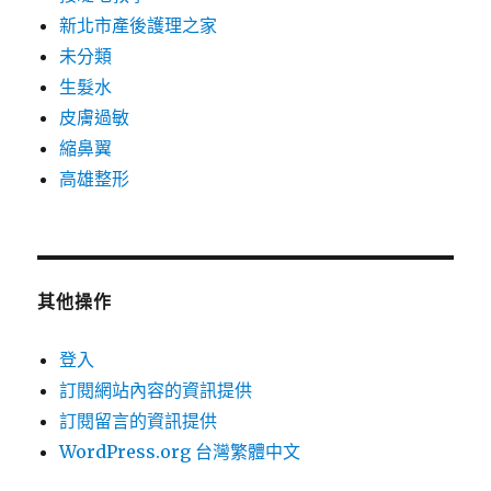
新北市產後護理之家
未分類
生髮水
皮膚過敏
縮鼻翼
高雄整形
其他操作
登入
訂閱網站內容的資訊提供
訂閱留言的資訊提供
WordPress.org 台灣繁體中文