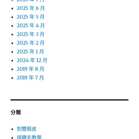
2025 年 6 月
2025 年 5 月
2025 年 4 月
2025 年 3 月
2025 年 2 月
2025 年 1 月
2024 年 12 月
2019 年 8 月
2019 年 7 月
分類
割雙眼皮
接睫毛教學