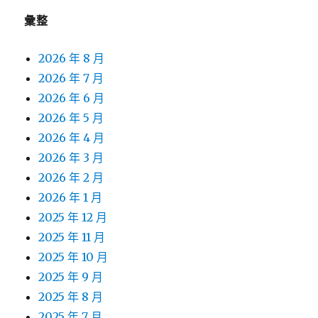
彙整
2026 年 8 月
2026 年 7 月
2026 年 6 月
2026 年 5 月
2026 年 4 月
2026 年 3 月
2026 年 2 月
2026 年 1 月
2025 年 12 月
2025 年 11 月
2025 年 10 月
2025 年 9 月
2025 年 8 月
2025 年 7 月