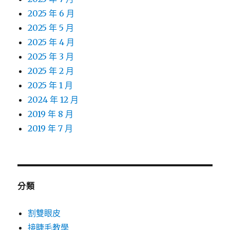
2025 年 6 月
2025 年 5 月
2025 年 4 月
2025 年 3 月
2025 年 2 月
2025 年 1 月
2024 年 12 月
2019 年 8 月
2019 年 7 月
分類
割雙眼皮
接睫毛教學