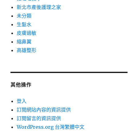
新北市產後護理之家
未分類
生髮水
皮膚過敏
縮鼻翼
高雄整形
其他操作
登入
訂閱網站內容的資訊提供
訂閱留言的資訊提供
WordPress.org 台灣繁體中文