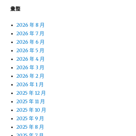
彙整
2026 年 8 月
2026 年 7 月
2026 年 6 月
2026 年 5 月
2026 年 4 月
2026 年 3 月
2026 年 2 月
2026 年 1 月
2025 年 12 月
2025 年 11 月
2025 年 10 月
2025 年 9 月
2025 年 8 月
2025 年 7 月