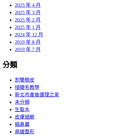
2025 年 4 月
2025 年 3 月
2025 年 2 月
2025 年 1 月
2024 年 12 月
2019 年 8 月
2019 年 7 月
分類
割雙眼皮
接睫毛教學
新北市產後護理之家
未分類
生髮水
皮膚過敏
縮鼻翼
高雄整形