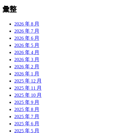
彙整
2026 年 8 月
2026 年 7 月
2026 年 6 月
2026 年 5 月
2026 年 4 月
2026 年 3 月
2026 年 2 月
2026 年 1 月
2025 年 12 月
2025 年 11 月
2025 年 10 月
2025 年 9 月
2025 年 8 月
2025 年 7 月
2025 年 6 月
2025 年 5 月