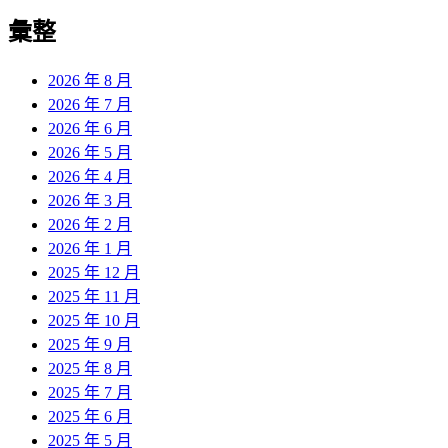
彙整
2026 年 8 月
2026 年 7 月
2026 年 6 月
2026 年 5 月
2026 年 4 月
2026 年 3 月
2026 年 2 月
2026 年 1 月
2025 年 12 月
2025 年 11 月
2025 年 10 月
2025 年 9 月
2025 年 8 月
2025 年 7 月
2025 年 6 月
2025 年 5 月