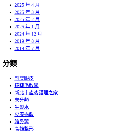
2025 年 4 月
2025 年 3 月
2025 年 2 月
2025 年 1 月
2024 年 12 月
2019 年 8 月
2019 年 7 月
分類
割雙眼皮
接睫毛教學
新北市產後護理之家
未分類
生髮水
皮膚過敏
縮鼻翼
高雄整形