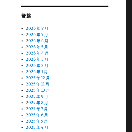
彙整
2026 年 8 月
2026 年 7 月
2026 年 6 月
2026 年 5 月
2026 年 4 月
2026 年 3 月
2026 年 2 月
2026 年 1 月
2025 年 12 月
2025 年 11 月
2025 年 10 月
2025 年 9 月
2025 年 8 月
2025 年 7 月
2025 年 6 月
2025 年 5 月
2025 年 4 月