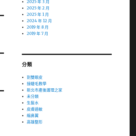
2025 年 3 月
2025 年 2 月
2025 年 1 月
2024 年 12 月
2019 年 8 月
2019 年 7 月
分類
割雙眼皮
接睫毛教學
新北市產後護理之家
未分類
生髮水
皮膚過敏
縮鼻翼
高雄整形