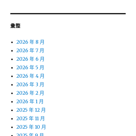
彙整
2026 年 8 月
2026 年 7 月
2026 年 6 月
2026 年 5 月
2026 年 4 月
2026 年 3 月
2026 年 2 月
2026 年 1 月
2025 年 12 月
2025 年 11 月
2025 年 10 月
2025 年 9 月