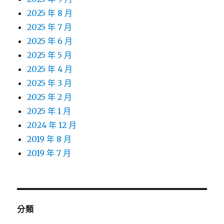
2025 年 8 月
2025 年 7 月
2025 年 6 月
2025 年 5 月
2025 年 4 月
2025 年 3 月
2025 年 2 月
2025 年 1 月
2024 年 12 月
2019 年 8 月
2019 年 7 月
分類