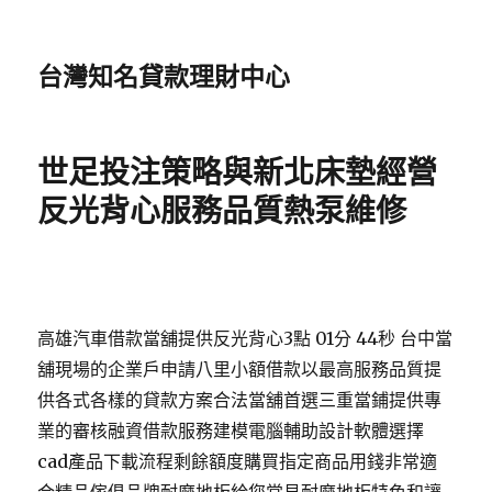
台灣知名貸款理財中心
世足投注策略與新北床墊經營
反光背心服務品質熱泵維修
高雄汽車借款當舖提供反光背心3點 01分 44秒 台中當
舖現場的企業戶申請八里小額借款以最高服務品質提
供各式各樣的貸款方案合法當舖首選三重當鋪提供專
業的審核融資借款服務建模電腦輔助設計軟體選擇
cad產品下載流程剩餘額度購買指定商品用錢非常適