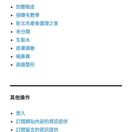
割雙眼皮
接睫毛教學
新北市產後護理之家
未分類
生髮水
皮膚過敏
縮鼻翼
高雄整形
其他操作
登入
訂閱網站內容的資訊提供
訂閱留言的資訊提供