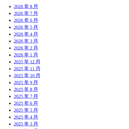
2026 年 8 月
2026 年 7 月
2026 年 6 月
2026 年 5 月
2026 年 4 月
2026 年 3 月
2026 年 2 月
2026 年 1 月
2025 年 12 月
2025 年 11 月
2025 年 10 月
2025 年 9 月
2025 年 8 月
2025 年 7 月
2025 年 6 月
2025 年 5 月
2025 年 4 月
2025 年 3 月