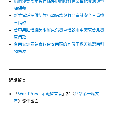
桃園沙發當舖授信條件桃園眼科專業抽化糞池與電
梯保養
新竹當舖提供新竹小額借款與竹北當舖安全三重機
車借款
台中票貼借錢另附屏東汽機車借款用車需求台北機
車借款
台南安定區建案適合安南區的九份子透天挑選南科
預售屋
近期留言
「
WordPress 示範留言者
」於〈
網站第一篇文
章
〉發佈留言