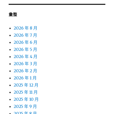
彙整
2026 年 8 月
2026 年 7 月
2026 年 6 月
2026 年 5 月
2026 年 4 月
2026 年 3 月
2026 年 2 月
2026 年 1 月
2025 年 12 月
2025 年 11 月
2025 年 10 月
2025 年 9 月
2025 年 8 月