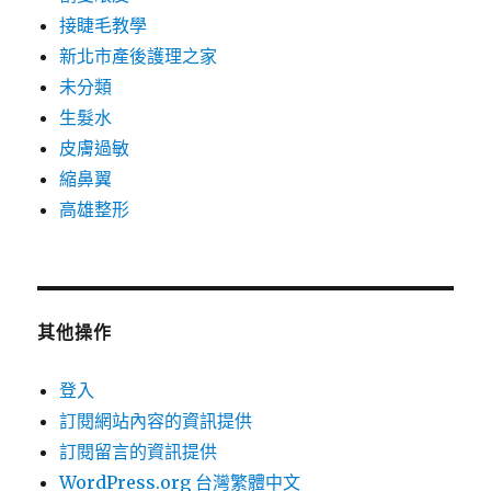
接睫毛教學
新北市產後護理之家
未分類
生髮水
皮膚過敏
縮鼻翼
高雄整形
其他操作
登入
訂閱網站內容的資訊提供
訂閱留言的資訊提供
WordPress.org 台灣繁體中文