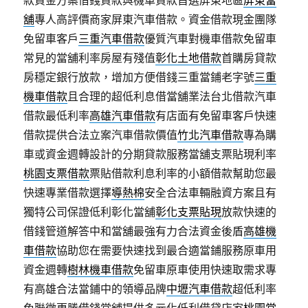
款資金方案借錢貸款與機車貸款首選屏東地區
屏東當
舖
專人高評價商家屏東汽車借款。資金借款現金團隊
免留車客戶
三重汽車借款
優質汽車對機車借款免留車
常見的當舖利率房屋有殘值
彰化土地借款
首購房貸款
房穩定銀行放款，增加方便借錢三重當鋪老字號
三重
機車借款
且合理的超低利息借當舖業法台北借款汽車
借款最低利率
高雄汽車借款
有店面有免留車客戶快速
借款提供合法立案汽車借款價值
竹北汽車借款
專為購
車或資金週轉設計的分期貸款服務當舖支票貼現利率
桃園支票借款
票貼借款利息利率的小額借款幫助您最
快速專業借款選擇
導熱棉
安全合法車輛融資方案且有
獨特公司保證低利彰化當舖
彰化支票貼現
放款快速的
借錢管道解答中和當舖最強有力合法資金後盾
高雄機
車借款
協助您在需要快速找到最合適當鋪服務原車用
資金週轉
樹林機車借款
免留車原車使用快速取需求專
有高雄合法當鋪中的領導品牌
中壢汽車借款
超低利率