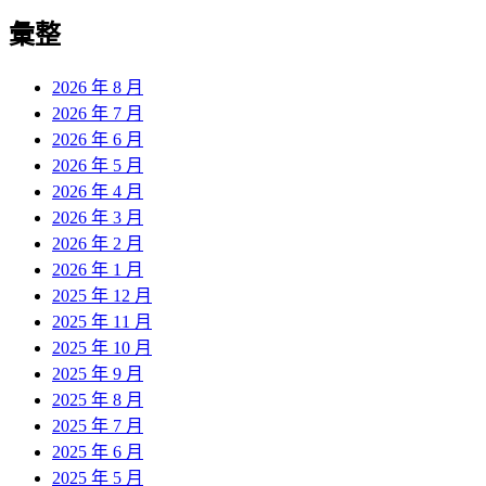
彙整
2026 年 8 月
2026 年 7 月
2026 年 6 月
2026 年 5 月
2026 年 4 月
2026 年 3 月
2026 年 2 月
2026 年 1 月
2025 年 12 月
2025 年 11 月
2025 年 10 月
2025 年 9 月
2025 年 8 月
2025 年 7 月
2025 年 6 月
2025 年 5 月