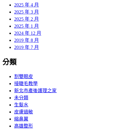
2025 年 4 月
2025 年 3 月
2025 年 2 月
2025 年 1 月
2024 年 12 月
2019 年 8 月
2019 年 7 月
分類
割雙眼皮
接睫毛教學
新北市產後護理之家
未分類
生髮水
皮膚過敏
縮鼻翼
高雄整形