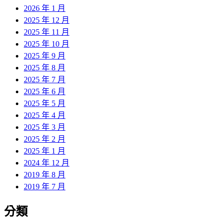
2026 年 1 月
2025 年 12 月
2025 年 11 月
2025 年 10 月
2025 年 9 月
2025 年 8 月
2025 年 7 月
2025 年 6 月
2025 年 5 月
2025 年 4 月
2025 年 3 月
2025 年 2 月
2025 年 1 月
2024 年 12 月
2019 年 8 月
2019 年 7 月
分類