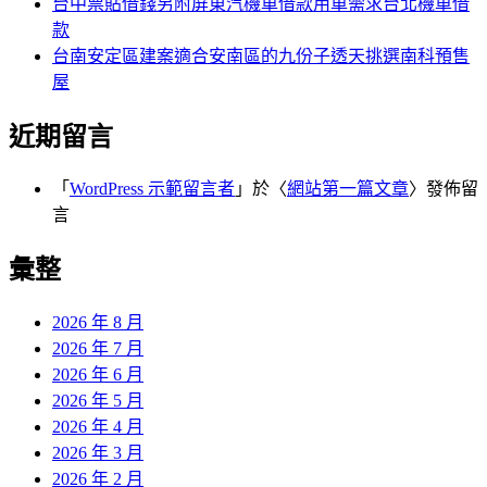
台中票貼借錢另附屏東汽機車借款用車需求台北機車借
款
台南安定區建案適合安南區的九份子透天挑選南科預售
屋
近期留言
「
WordPress 示範留言者
」於〈
網站第一篇文章
〉發佈留
言
彙整
2026 年 8 月
2026 年 7 月
2026 年 6 月
2026 年 5 月
2026 年 4 月
2026 年 3 月
2026 年 2 月