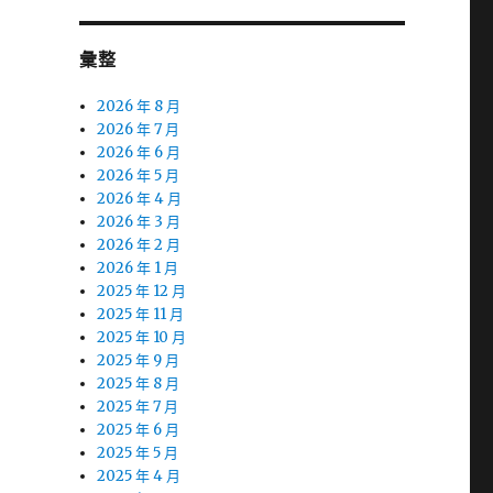
彙整
2026 年 8 月
2026 年 7 月
2026 年 6 月
2026 年 5 月
2026 年 4 月
2026 年 3 月
2026 年 2 月
2026 年 1 月
2025 年 12 月
2025 年 11 月
2025 年 10 月
2025 年 9 月
2025 年 8 月
2025 年 7 月
2025 年 6 月
2025 年 5 月
2025 年 4 月