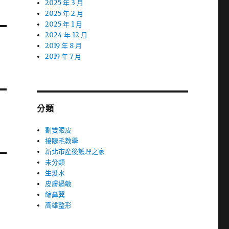
2025 年 3 月
2025 年 2 月
2025 年 1 月
2024 年 12 月
2019 年 8 月
2019 年 7 月
分類
割雙眼皮
接睫毛教學
新北市產後護理之家
未分類
生髮水
皮膚過敏
縮鼻翼
高雄整形