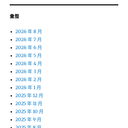
彙整
2026 年 8 月
2026 年 7 月
2026 年 6 月
2026 年 5 月
2026 年 4 月
2026 年 3 月
2026 年 2 月
2026 年 1 月
2025 年 12 月
2025 年 11 月
2025 年 10 月
2025 年 9 月
2025 年 8 月