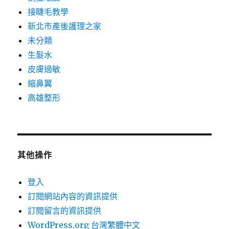
接睫毛教學
新北市產後護理之家
未分類
生髮水
皮膚過敏
縮鼻翼
高雄整形
其他操作
登入
訂閱網站內容的資訊提供
訂閱留言的資訊提供
WordPress.org 台灣繁體中文