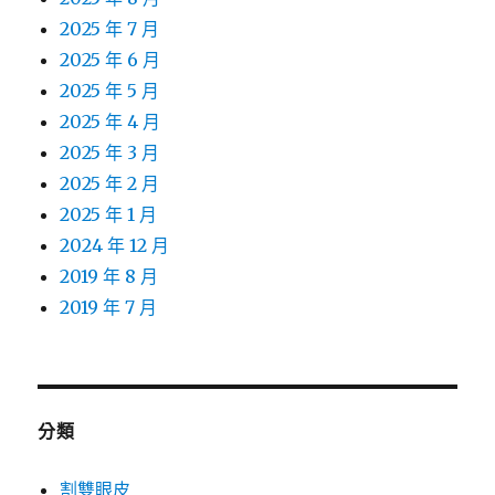
2025 年 7 月
2025 年 6 月
2025 年 5 月
2025 年 4 月
2025 年 3 月
2025 年 2 月
2025 年 1 月
2024 年 12 月
2019 年 8 月
2019 年 7 月
分類
割雙眼皮