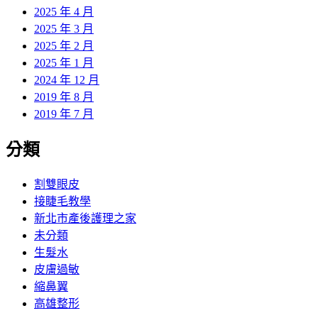
2025 年 4 月
2025 年 3 月
2025 年 2 月
2025 年 1 月
2024 年 12 月
2019 年 8 月
2019 年 7 月
分類
割雙眼皮
接睫毛教學
新北市產後護理之家
未分類
生髮水
皮膚過敏
縮鼻翼
高雄整形