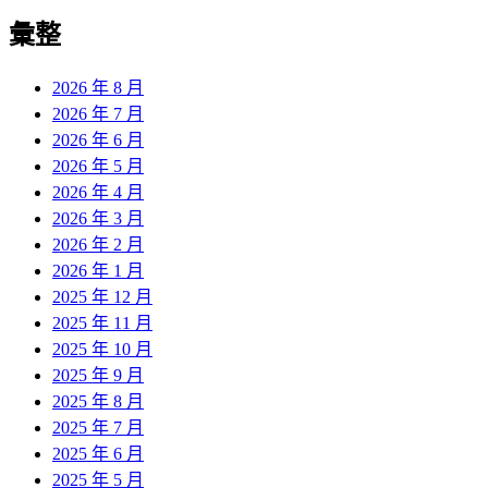
彙整
2026 年 8 月
2026 年 7 月
2026 年 6 月
2026 年 5 月
2026 年 4 月
2026 年 3 月
2026 年 2 月
2026 年 1 月
2025 年 12 月
2025 年 11 月
2025 年 10 月
2025 年 9 月
2025 年 8 月
2025 年 7 月
2025 年 6 月
2025 年 5 月