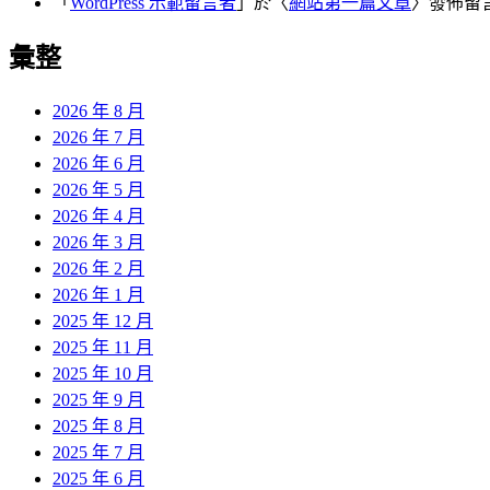
「
WordPress 示範留言者
」於〈
網站第一篇文章
〉發佈留
彙整
2026 年 8 月
2026 年 7 月
2026 年 6 月
2026 年 5 月
2026 年 4 月
2026 年 3 月
2026 年 2 月
2026 年 1 月
2025 年 12 月
2025 年 11 月
2025 年 10 月
2025 年 9 月
2025 年 8 月
2025 年 7 月
2025 年 6 月