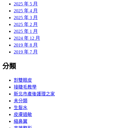
2025 年 5 月
2025 年 4 月
2025 年 3 月
2025 年 2 月
2025 年 1 月
2024 年 12 月
2019 年 8 月
2019 年 7 月
分類
割雙眼皮
接睫毛教學
新北市產後護理之家
未分類
生髮水
皮膚過敏
縮鼻翼