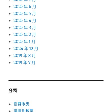
2025 年 6 月
2025 年 5 月
2025 年 4 月
2025 年 3 月
2025 年 2 月
2025 年 1 月
2024 年 12 月
2019 年 8 月
2019 年 7 月
分類
割雙眼皮
接睫毛教學