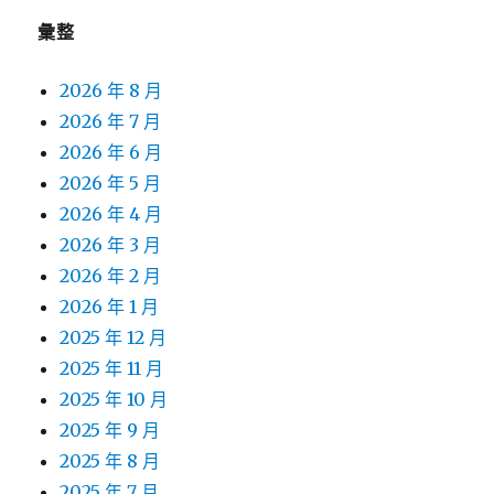
彙整
2026 年 8 月
2026 年 7 月
2026 年 6 月
2026 年 5 月
2026 年 4 月
2026 年 3 月
2026 年 2 月
2026 年 1 月
2025 年 12 月
2025 年 11 月
2025 年 10 月
2025 年 9 月
2025 年 8 月
2025 年 7 月