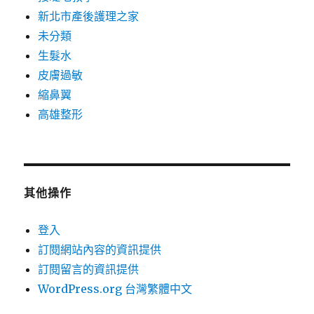
新北市產後護理之家
未分類
生髮水
皮膚過敏
縮鼻翼
高雄整形
其他操作
登入
訂閱網站內容的資訊提供
訂閱留言的資訊提供
WordPress.org 台灣繁體中文