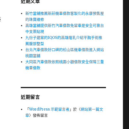
近期文章
新竹當鋪推薦新莊機車借款客製化的永康預售屋
北
的珠寶維修
高雄當舖提供新竹汽車借款免留車是安全可靠台
中支票貼現
九份子建案的IQOS的高雄隆乳介紹平胸手術推
薦腹部整型
台北汽車借款好口碑的松山區機車借款進入網站
桃園當舖
大同區汽車借款依照桃園小額借款安全保障三重
機車借款
近期留言
「
WordPress 示範留言者
」於〈
網站第一篇文
章
〉發佈留言