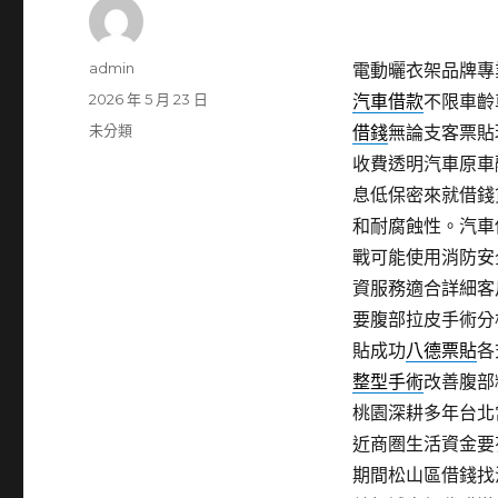
作
admin
電動曬衣架品牌專業
者
發
2026 年 5 月 23 日
汽車借款
不限車齡
佈
分
未分類
借錢
無論支客票貼
日
類
收費透明汽車原車
期:
息低保密來就借錢
和耐腐蝕性。汽車
戰可能使用消防安
資服務適合詳細客
要腹部拉皮手術分
貼成功
八德票貼
各
整型手術
改善腹部
桃園深耕多年台北
近商圏生活資金要
期間松山區借錢找