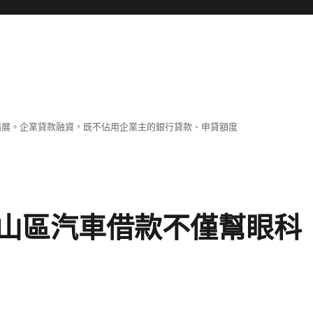
擴展。企業貸款融資，既不佔用企業主的銀行貸款、申貸額度
山區汽車借款不僅幫眼科