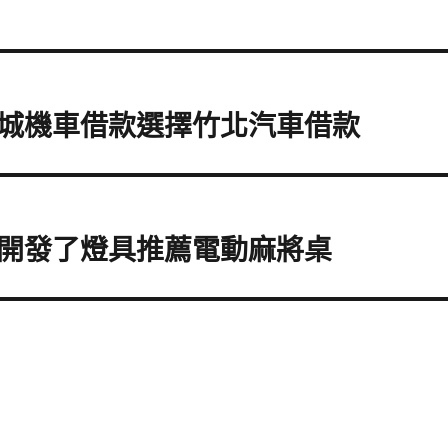
城機車借款選擇竹北汽車借款
開發了燈具推薦電動麻將桌