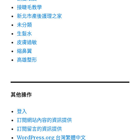
接睫毛教學
新北市產後護理之家
未分類
生髮水
皮膚過敏
縮鼻翼
高雄整形
其他操作
登入
訂閱網站內容的資訊提供
訂閱留言的資訊提供
WordPress.org 台灣繁體中文