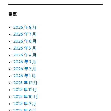
彙整
2026 年 8 月
2026 年 7 月
2026 年 6 月
2026 年 5 月
2026 年 4 月
2026 年 3 月
2026 年 2 月
2026 年 1 月
2025 年 12 月
2025 年 11 月
2025 年 10 月
2025 年 9 月
2025 年 8 月