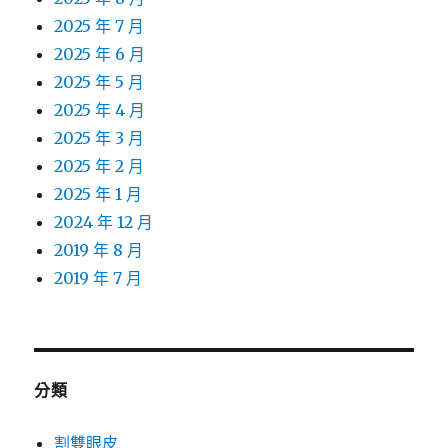
2025 年 7 月
2025 年 6 月
2025 年 5 月
2025 年 4 月
2025 年 3 月
2025 年 2 月
2025 年 1 月
2024 年 12 月
2019 年 8 月
2019 年 7 月
分類
割雙眼皮