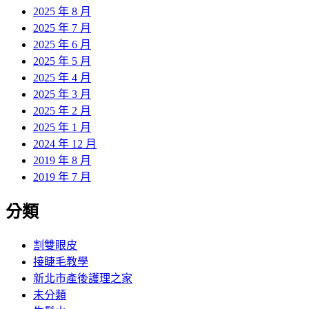
2025 年 8 月
2025 年 7 月
2025 年 6 月
2025 年 5 月
2025 年 4 月
2025 年 3 月
2025 年 2 月
2025 年 1 月
2024 年 12 月
2019 年 8 月
2019 年 7 月
分類
割雙眼皮
接睫毛教學
新北市產後護理之家
未分類