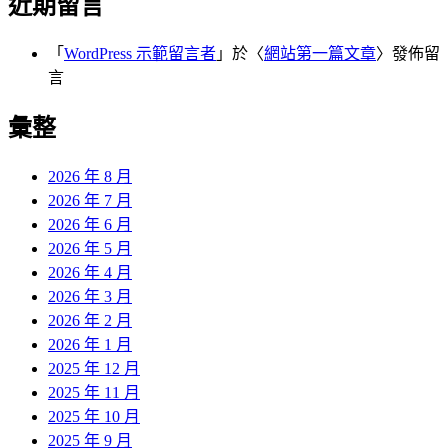
近期留言
「
WordPress 示範留言者
」於〈
網站第一篇文章
〉發佈留
言
彙整
2026 年 8 月
2026 年 7 月
2026 年 6 月
2026 年 5 月
2026 年 4 月
2026 年 3 月
2026 年 2 月
2026 年 1 月
2025 年 12 月
2025 年 11 月
2025 年 10 月
2025 年 9 月