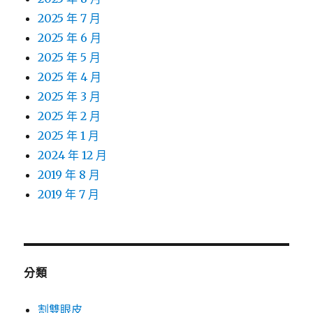
2025 年 7 月
2025 年 6 月
2025 年 5 月
2025 年 4 月
2025 年 3 月
2025 年 2 月
2025 年 1 月
2024 年 12 月
2019 年 8 月
2019 年 7 月
分類
割雙眼皮