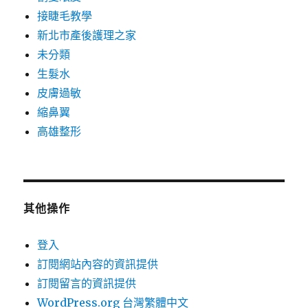
接睫毛教學
新北市產後護理之家
未分類
生髮水
皮膚過敏
縮鼻翼
高雄整形
其他操作
登入
訂閱網站內容的資訊提供
訂閱留言的資訊提供
WordPress.org 台灣繁體中文