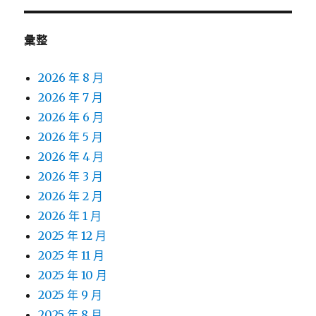
彙整
2026 年 8 月
2026 年 7 月
2026 年 6 月
2026 年 5 月
2026 年 4 月
2026 年 3 月
2026 年 2 月
2026 年 1 月
2025 年 12 月
2025 年 11 月
2025 年 10 月
2025 年 9 月
2025 年 8 月