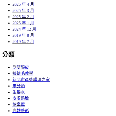
2025 年 4 月
2025 年 3 月
2025 年 2 月
2025 年 1 月
2024 年 12 月
2019 年 8 月
2019 年 7 月
分類
割雙眼皮
接睫毛教學
新北市產後護理之家
未分類
生髮水
皮膚過敏
縮鼻翼
高雄整形