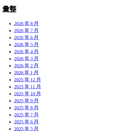
彙整
2026 年 8 月
2026 年 7 月
2026 年 6 月
2026 年 5 月
2026 年 4 月
2026 年 3 月
2026 年 2 月
2026 年 1 月
2025 年 12 月
2025 年 11 月
2025 年 10 月
2025 年 9 月
2025 年 8 月
2025 年 7 月
2025 年 6 月
2025 年 5 月