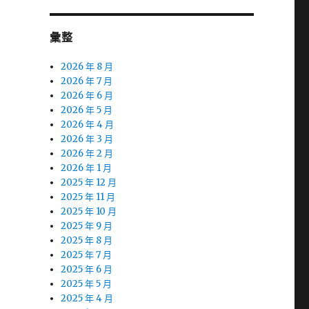
彙整
2026 年 8 月
2026 年 7 月
2026 年 6 月
2026 年 5 月
2026 年 4 月
2026 年 3 月
2026 年 2 月
2026 年 1 月
2025 年 12 月
2025 年 11 月
2025 年 10 月
2025 年 9 月
2025 年 8 月
2025 年 7 月
2025 年 6 月
2025 年 5 月
2025 年 4 月