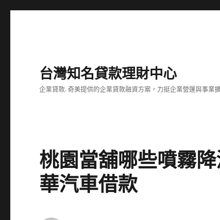
台灣知名貸款理財中心
企業貸款. 奇美提供的企業貸款融資方案，力挺企業營運與事業
桃園當舖哪些噴霧降
華汽車借款