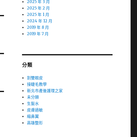
2025 年 3 月
2025 年 2 月
2025 年 1 月
2024 年 12 月
2019 年 8 月
2019 年 7 月
分類
割雙眼皮
接睫毛教學
新北市產後護理之家
未分類
生髮水
皮膚過敏
縮鼻翼
高雄整形