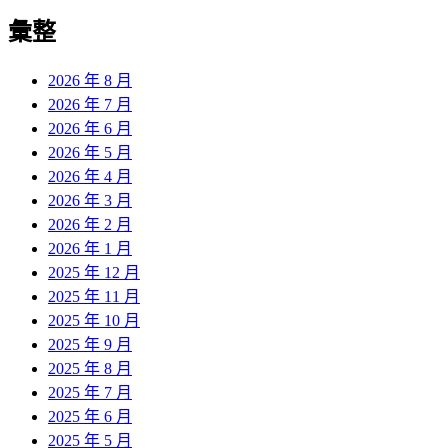
彙整
2026 年 8 月
2026 年 7 月
2026 年 6 月
2026 年 5 月
2026 年 4 月
2026 年 3 月
2026 年 2 月
2026 年 1 月
2025 年 12 月
2025 年 11 月
2025 年 10 月
2025 年 9 月
2025 年 8 月
2025 年 7 月
2025 年 6 月
2025 年 5 月