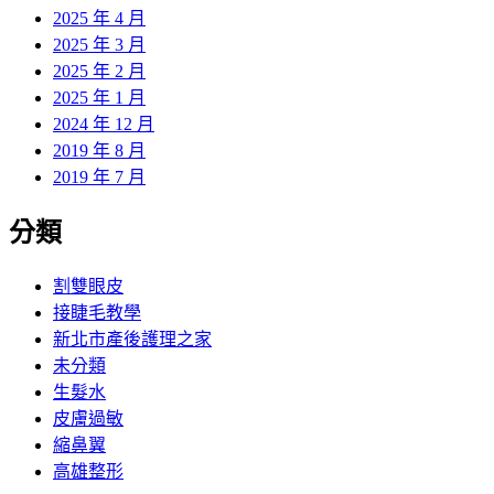
2025 年 4 月
2025 年 3 月
2025 年 2 月
2025 年 1 月
2024 年 12 月
2019 年 8 月
2019 年 7 月
分類
割雙眼皮
接睫毛教學
新北市產後護理之家
未分類
生髮水
皮膚過敏
縮鼻翼
高雄整形