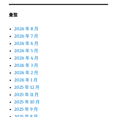
彙整
2026 年 8 月
2026 年 7 月
2026 年 6 月
2026 年 5 月
2026 年 4 月
2026 年 3 月
2026 年 2 月
2026 年 1 月
2025 年 12 月
2025 年 11 月
2025 年 10 月
2025 年 9 月
2025 年 8 月