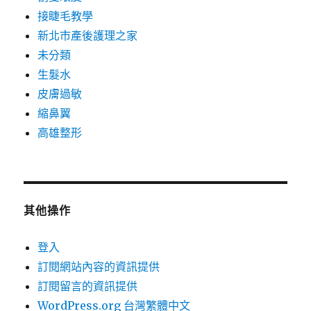
接睫毛教學
新北市產後護理之家
未分類
生髮水
皮膚過敏
縮鼻翼
高雄整形
其他操作
登入
訂閱網站內容的資訊提供
訂閱留言的資訊提供
WordPress.org 台灣繁體中文