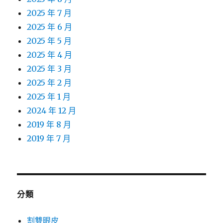
2025 年 7 月
2025 年 6 月
2025 年 5 月
2025 年 4 月
2025 年 3 月
2025 年 2 月
2025 年 1 月
2024 年 12 月
2019 年 8 月
2019 年 7 月
分類
割雙眼皮