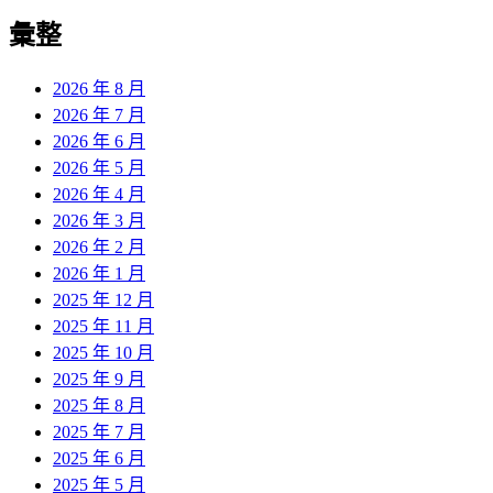
彙整
2026 年 8 月
2026 年 7 月
2026 年 6 月
2026 年 5 月
2026 年 4 月
2026 年 3 月
2026 年 2 月
2026 年 1 月
2025 年 12 月
2025 年 11 月
2025 年 10 月
2025 年 9 月
2025 年 8 月
2025 年 7 月
2025 年 6 月
2025 年 5 月