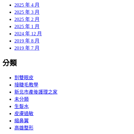
2025 年 4 月
2025 年 3 月
2025 年 2 月
2025 年 1 月
2024 年 12 月
2019 年 8 月
2019 年 7 月
分類
割雙眼皮
接睫毛教學
新北市產後護理之家
未分類
生髮水
皮膚過敏
縮鼻翼
高雄整形