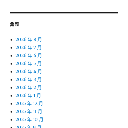
彙整
2026 年 8 月
2026 年 7 月
2026 年 6 月
2026 年 5 月
2026 年 4 月
2026 年 3 月
2026 年 2 月
2026 年 1 月
2025 年 12 月
2025 年 11 月
2025 年 10 月
2025 年 9 月