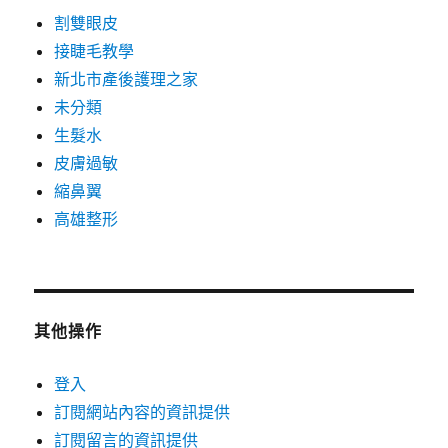
割雙眼皮
接睫毛教學
新北市產後護理之家
未分類
生髮水
皮膚過敏
縮鼻翼
高雄整形
其他操作
登入
訂閱網站內容的資訊提供
訂閱留言的資訊提供