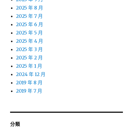
2025 年 8 月
2025 年 7 月
2025 年 6 月
2025 年 5 月
2025 年 4 月
2025 年 3 月
2025 年 2 月
2025 年 1 月
2024 年 12 月
2019 年 8 月
2019 年 7 月
分類