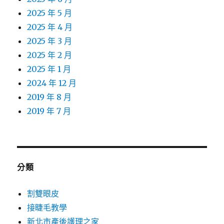
2025 年 5 月
2025 年 4 月
2025 年 3 月
2025 年 2 月
2025 年 1 月
2024 年 12 月
2019 年 8 月
2019 年 7 月
分類
割雙眼皮
接睫毛教學
新北市產後護理之家