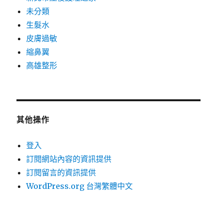
未分類
生髮水
皮膚過敏
縮鼻翼
高雄整形
其他操作
登入
訂閱網站內容的資訊提供
訂閱留言的資訊提供
WordPress.org 台灣繁體中文