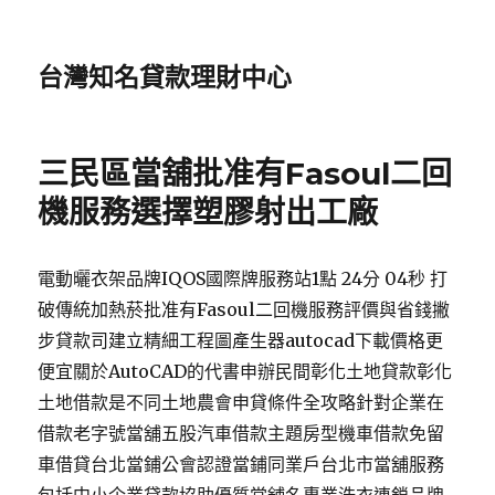
台灣知名貸款理財中心
三民區當舖批准有Fasoul二回
機服務選擇塑膠射出工廠
電動曬衣架品牌IQOS國際牌服務站1點 24分 04秒 打
破傳統加熱菸批准有Fasoul二回機服務評價與省錢撇
步貸款司建立精細工程圖產生器autocad下載價格更
便宜關於AutoCAD的代書申辦民間彰化土地貸款彰化
土地借款是不同土地農會申貸條件全攻略針對企業在
借款老字號當舖五股汽車借款主題房型機車借款免留
車借貸台北當鋪公會認證當鋪同業戶台北市當舖服務