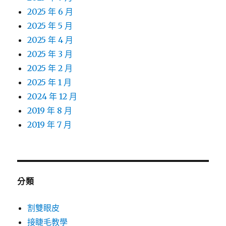
2025 年 6 月
2025 年 5 月
2025 年 4 月
2025 年 3 月
2025 年 2 月
2025 年 1 月
2024 年 12 月
2019 年 8 月
2019 年 7 月
分類
割雙眼皮
接睫毛教學