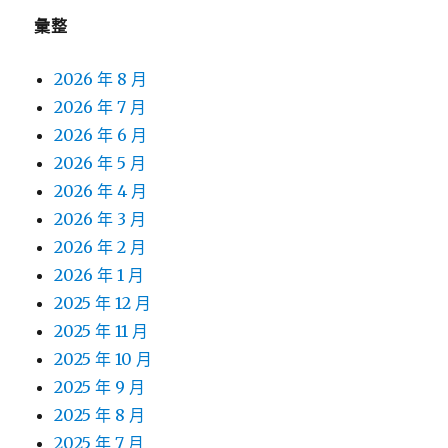
彙整
2026 年 8 月
2026 年 7 月
2026 年 6 月
2026 年 5 月
2026 年 4 月
2026 年 3 月
2026 年 2 月
2026 年 1 月
2025 年 12 月
2025 年 11 月
2025 年 10 月
2025 年 9 月
2025 年 8 月
2025 年 7 月