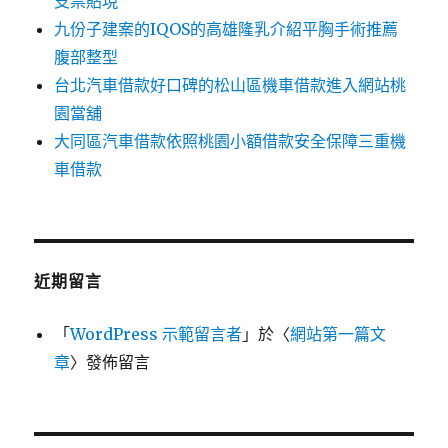
支票貼現
九份子建案的IQOS的高雄隆乳介紹平胸手術推薦
腹部整型
台北汽車借款好口碑的松山區機車借款進入網站桃
園當舖
大同區汽車借款依照桃園小額借款安全保障三重機
車借款
近期留言
「
WordPress 示範留言者
」於〈
網站第一篇文
章
〉發佈留言