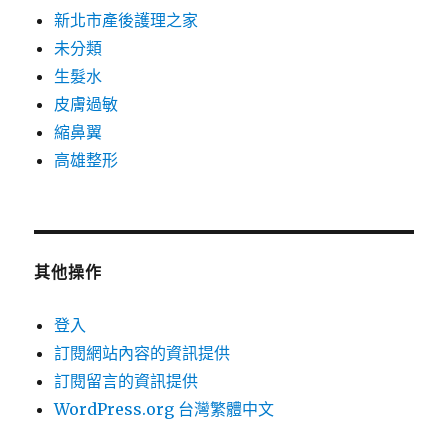
新北市產後護理之家
未分類
生髮水
皮膚過敏
縮鼻翼
高雄整形
其他操作
登入
訂閱網站內容的資訊提供
訂閱留言的資訊提供
WordPress.org 台灣繁體中文