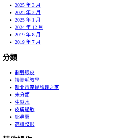
2025 年 3 月
2025 年 2 月
2025 年 1 月
2024 年 12 月
2019 年 8 月
2019 年 7 月
分類
割雙眼皮
接睫毛教學
新北市產後護理之家
未分類
生髮水
皮膚過敏
縮鼻翼
高雄整形