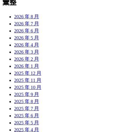
彙整
2026 年 8 月
2026 年 7 月
2026 年 6 月
2026 年 5 月
2026 年 4 月
2026 年 3 月
2026 年 2 月
2026 年 1 月
2025 年 12 月
2025 年 11 月
2025 年 10 月
2025 年 9 月
2025 年 8 月
2025 年 7 月
2025 年 6 月
2025 年 5 月
2025 年 4 月