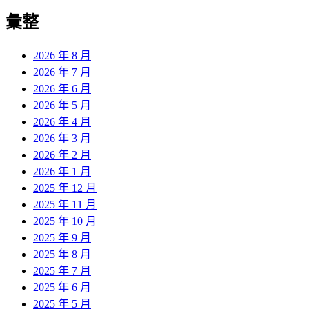
彙整
2026 年 8 月
2026 年 7 月
2026 年 6 月
2026 年 5 月
2026 年 4 月
2026 年 3 月
2026 年 2 月
2026 年 1 月
2025 年 12 月
2025 年 11 月
2025 年 10 月
2025 年 9 月
2025 年 8 月
2025 年 7 月
2025 年 6 月
2025 年 5 月