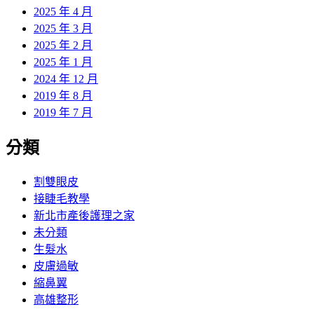
2025 年 4 月
2025 年 3 月
2025 年 2 月
2025 年 1 月
2024 年 12 月
2019 年 8 月
2019 年 7 月
分類
割雙眼皮
接睫毛教學
新北市產後護理之家
未分類
生髮水
皮膚過敏
縮鼻翼
高雄整形