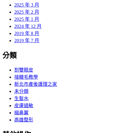
2025 年 3 月
2025 年 2 月
2025 年 1 月
2024 年 12 月
2019 年 8 月
2019 年 7 月
分類
割雙眼皮
接睫毛教學
新北市產後護理之家
未分類
生髮水
皮膚過敏
縮鼻翼
高雄整形