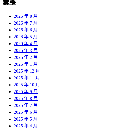
彙整
2026 年 8 月
2026 年 7 月
2026 年 6 月
2026 年 5 月
2026 年 4 月
2026 年 3 月
2026 年 2 月
2026 年 1 月
2025 年 12 月
2025 年 11 月
2025 年 10 月
2025 年 9 月
2025 年 8 月
2025 年 7 月
2025 年 6 月
2025 年 5 月
2025 年 4 月