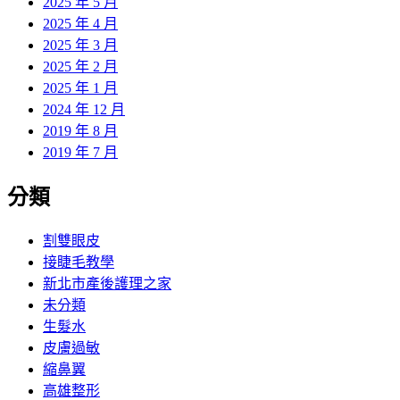
2025 年 5 月
2025 年 4 月
2025 年 3 月
2025 年 2 月
2025 年 1 月
2024 年 12 月
2019 年 8 月
2019 年 7 月
分類
割雙眼皮
接睫毛教學
新北市產後護理之家
未分類
生髮水
皮膚過敏
縮鼻翼
高雄整形